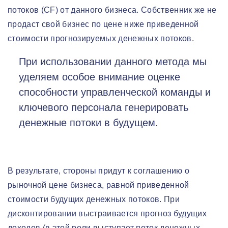
потоков (CF) от данного бизнеса. Собственник же не
продаст свой бизнес по цене ниже приведенной
стоимости прогнозируемых денежных потоков.
При использовании данного метода мы
уделяем особое внимание оценке
способности управленческой команды и
ключевого персонала генерировать
денежные потоки в будущем.
В результате, стороны придут к соглашению о
рыночной цене бизнеса, равной приведенной
стоимости будущих денежных потоков. При
дисконтировании выстраивается прогноз будущих
доходов (в этой роли выступает поток денежных