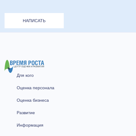
НАПИСАТЬ
Для кого
Оценка персонала
Оценка бизнеса
Развитие
Информация