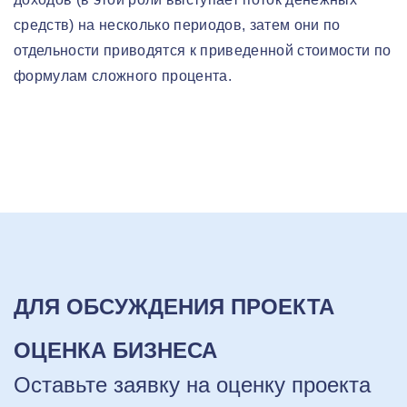
средств) на несколько периодов, затем они по
отдельности приводятся к приведенной стоимости по
формулам сложного процента.
ДЛЯ ОБСУЖДЕНИЯ ПРОЕКТА
ОЦЕНКА БИЗНЕСА
Оставьте заявку на оценку проекта