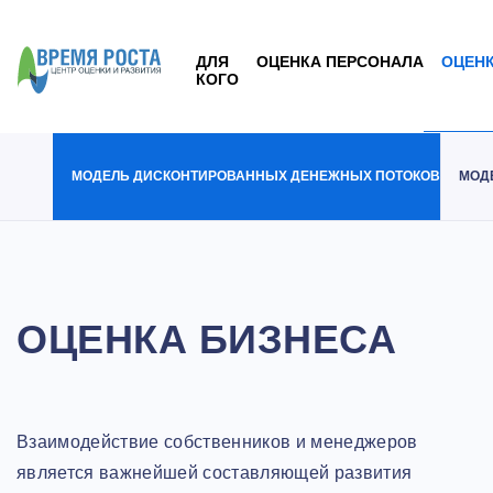
ДЛЯ
ОЦЕНКА ПЕРСОНАЛА
ОЦЕНК
КОГО
МОДЕЛЬ ДИСКОНТИРОВАННЫХ ДЕНЕЖНЫХ ПОТОКОВ
МОД
ОЦЕНКА БИЗНЕСА
Взаимодействие собственников и менеджеров
является важнейшей составляющей развития