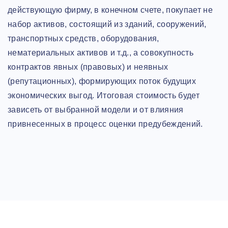
действующую фирму, в конечном счете, покупает не
набор активов, состоящий из зданий, сооружений,
транспортных средств, оборудования,
нематериальных активов и т.д., а совокупность
контрактов явных (правовых) и неявных
(репутационных), формирующих поток будущих
экономических выгод. Итоговая стоимость будет
зависеть от выбранной модели и от влияния
привнесенных в процесс оценки предубеждений.