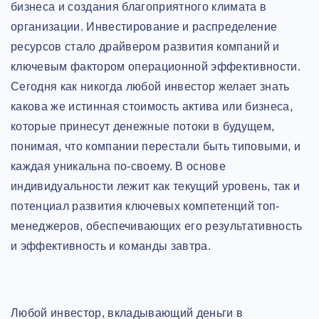
бизнеса и создания благоприятного климата в
организации. Инвестирование и распределение
ресурсов стало драйвером развития компаний и
ключевым фактором операционной эффективности.
Сегодня как никогда любой инвестор желает знать
какова же истинная стоимость актива или бизнеса,
которые принесут денежные потоки в будущем,
понимая, что компании перестали быть типовыми, и
каждая уникальна по-своему. В основе
индивидуальности лежит как текущий уровень, так и
потенциал развития ключевых компетенций топ-
менеджеров, обеспечивающих его результативность
и эффективность и команды завтра.
Любой инвестор, вкладывающий деньги в