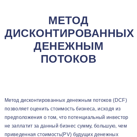
МЕТОД
ДИСКОНТИРОВАННЫХ
ДЕНЕЖНЫМ
ПОТОКОВ
Метод дисконтированных денежным потоков (DCF)
позволяет оценить стоимость бизнеса, исходя из
предположения о том, что потенциальный инвестор
не заплатит за данный бизнес сумму, большую, чем
приведенная стоимость(PV) будущих денежных