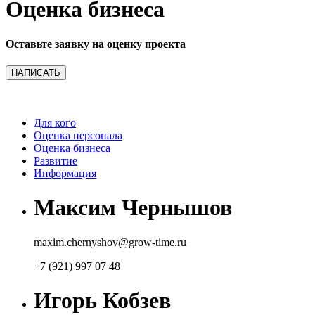
Оценка бизнеса
Оставьте заявку на оценку проекта
НАПИСАТЬ
Для кого
Оценка персонала
Оценка бизнеса
Развитие
Информация
Максим Чернышов
​maxim.chernyshov@grow-time.ru​
+7 (921) 997 07 48
Игорь Кобзев