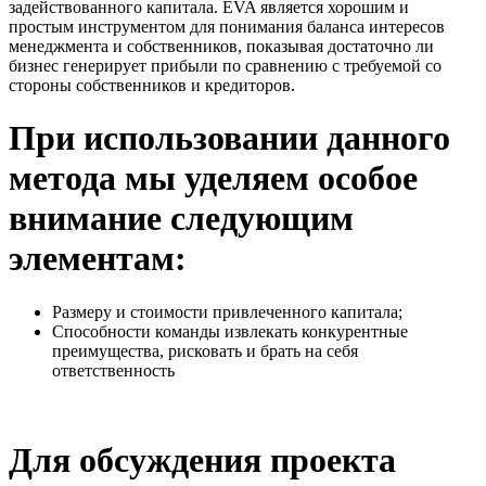
задействованного капитала. EVA является хорошим и
простым инструментом для понимания баланса интересов
менеджмента и собственников, показывая достаточно ли
бизнес генерирует прибыли по сравнению с требуемой со
стороны собственников и кредиторов.​
При использовании данного
метода мы уделяем особое
внимание следующим
элементам:
Размеру и стоимости привлеченного капитала;
Способности команды извлекать конкурентные
преимущества, рисковать и брать на себя
ответственность
Для обсуждения проекта