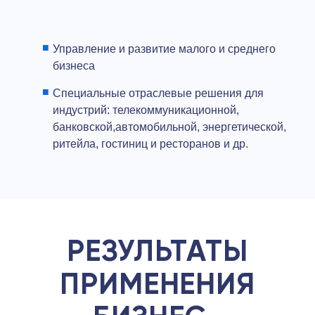
Управление и развитие малого и среднего
бизнеса
Специальные отраслевые решения для
индустрий: телекоммуникационной,
банковской,автомобильной, энергетической,
ритейла, гостиниц и ресторанов и др.
РЕЗУЛЬТАТЫ
ПРИМЕНЕНИЯ