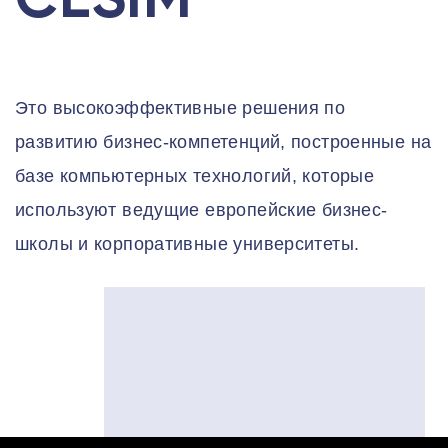
Это высокоэффективные решения по
развитию бизнес-компетенций, построенные на
базе компьютерных технологий, которые
используют ведущие европейские бизнес-
школы и корпоративные университеты.