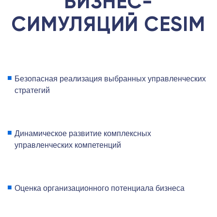
БИЗНЕС-
СИМУЛЯЦИЙ CESIM
Безопасная реализация выбранных управленческих
стратегий
Динамическое развитие комплексных
управленческих компетенций
Оценка организационного потенциала бизнеса