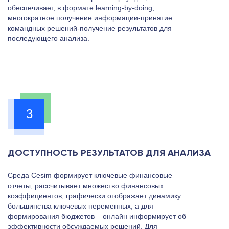
обеспечивает, в формате learning-by-doing,
многократное получение информации-принятие
командных решений-получение результатов для
последующего анализа.
3
ДОСТУПНОСТЬ РЕЗУЛЬТАТОВ ДЛЯ АНАЛИЗА
Среда Cesim формирует ключевые финансовые
отчеты, рассчитывает множество финансовых
коэффициентов, графически отображает динамику
большинства ключевых переменных, а для
формирования бюджетов – онлайн информирует об
эффективности обсуждаемых решений. Для