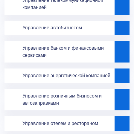
Управление телекоммуникационной
компанией
Управление автобизнесом
Управление банком и финансовыми
сервисами
Управление энергетической компанией
Управление розничным бизнесом и
автозаправками
Управление отелем и рестораном