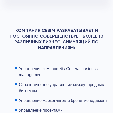
КОМПАНИЯ CESIM РАЗРАБАТЫВАЕТ И
ПОСТОЯННО СОВЕРШЕНСТВУЕТ БОЛЕЕ 10
РАЗЛИЧНЫХ БИЗНЕС-СИМУЛЯЦИЙ ПО
НАПРАВЛЕНИЯМ:
Управление компанией / General business
management
Стратегическое управление международным
бизнесом
Управление маркетингом и бренд-менеджмент
Управление проектами