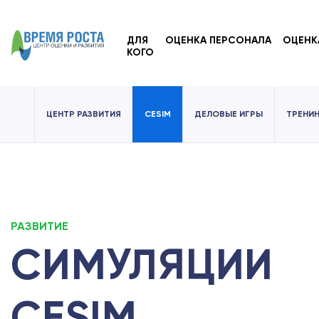
ДЛЯ
ОЦЕНКА ПЕРСОНАЛА
ОЦЕНК
КОГО
ЦЕНТР РАЗВИТИЯ
CESIM
ДЕЛОВЫЕ ИГРЫ
ТРЕНИ
РАЗВИТИЕ
СИМУЛЯЦИИ
CESIM