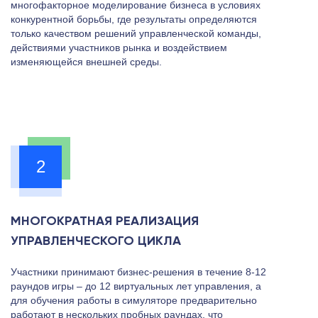
многофакторное моделирование бизнеса в условиях
конкурентной борьбы, где результаты определяются
только качеством решений управленческой команды,
действиями участников рынка и воздействием
изменяющейся внешней среды.
2
МНОГОКРАТНАЯ РЕАЛИЗАЦИЯ
УПРАВЛЕНЧЕСКОГО ЦИКЛА
Участники принимают бизнес-решения в течение 8-12
раундов игры – до 12 виртуальных лет управления, а
для обучения работы в симуляторе предварительно
работают в нескольких пробных раундах, что