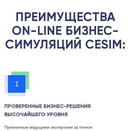
ПРЕИМУЩЕСТВА
ON-LINE БИЗНЕС-
СИМУЛЯЦИЙ CESIM:
1
ПРОВЕРЕННЫЕ БИЗНЕС-РЕШЕНИЯ
ВЫСОЧАЙШЕГО УРОВНЯ
Признанные ведущими экспертами за точное