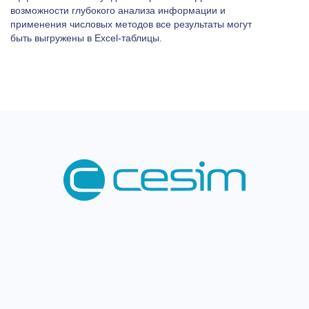
возможности глубокого анализа информации и
применения числовых методов все результаты могут
быть выгружены в Excel-таблицы.