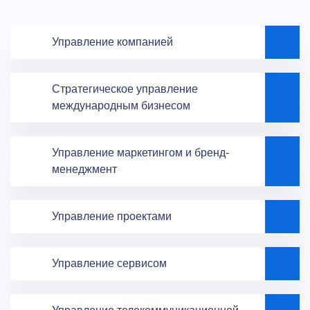
Управление компанией
Стратегическое управление
международным бизнесом
Управление маркетингом и бренд-
менеджмент
Управление проектами
Управление сервисом