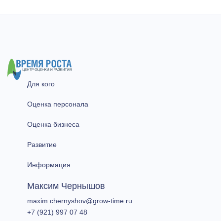
Для кого
Оценка персонала
Оценка бизнеса
Развитие
Информация
Максим Чернышов
​maxim.chernyshov@grow-time.ru​
+7 (921) 997 07 48